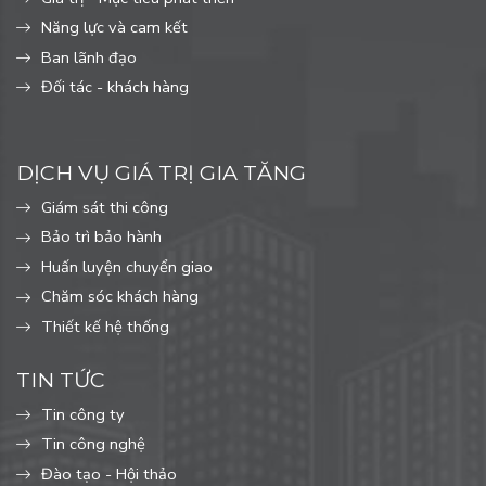
Năng lực và cam kết
Ban lãnh đạo
Đối tác - khách hàng
DỊCH VỤ GIÁ TRỊ GIA TĂNG
Giám sát thi công
Bảo trì bảo hành
Huấn luyện chuyển giao
Chăm sóc khách hàng
Thiết kế hệ thống
TIN TỨC
Tin công ty
Tin công nghệ
Đào tạo - Hội thảo