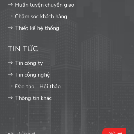
Huấn luyện chuyển giao
Chăm sóc khách hàng
Thiết kế hệ thống
TIN TỨC
Tin công ty
Tin công nghệ
Đào tạo - Hội thảo
Thông tin khác
Gửi