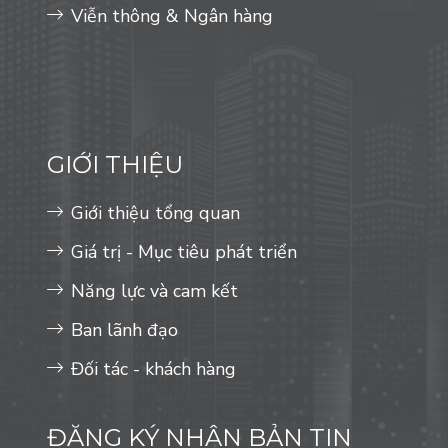
Viễn thông & Ngân hàng
GIỚI THIỆU
Giới thiệu tổng quan
Giá trị - Mục tiêu phát triển
Năng lực và cam kết
Ban lãnh đạo
Đối tác - khách hàng
ĐĂNG KÝ NHẬN BẢN TIN