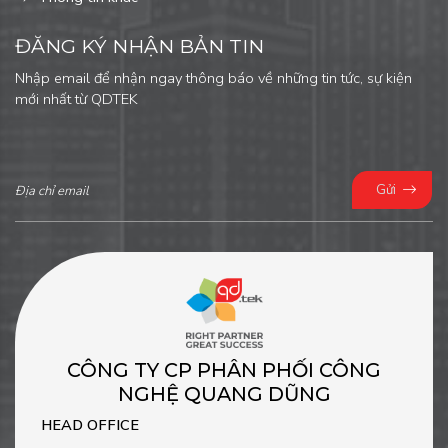
ĐĂNG KÝ NHẬN BẢN TIN
Nhập email để nhận ngay thông báo về những tin tức, sự kiện
mới nhất từ QDTEK
Gửi
CÔNG TY CP PHÂN PHỐI CÔNG
NGHỆ QUANG DŨNG
HEAD OFFICE