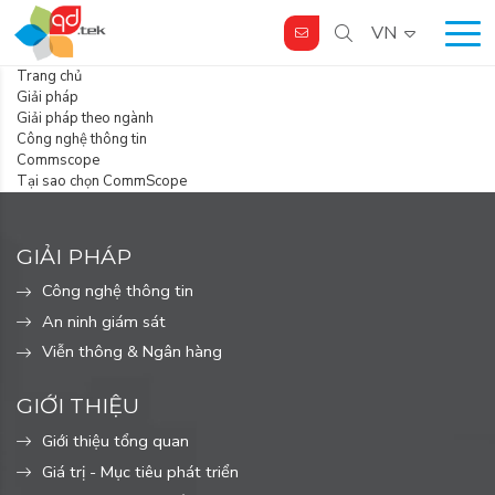
VN
Trang chủ
Giải pháp
Giải pháp theo ngành
Công nghệ thông tin
Commscope
Tại sao chọn CommScope
GIẢI PHÁP
Công nghệ thông tin
An ninh giám sát
Viễn thông & Ngân hàng
GIỚI THIỆU
Giới thiệu tổng quan
Giá trị - Mục tiêu phát triển