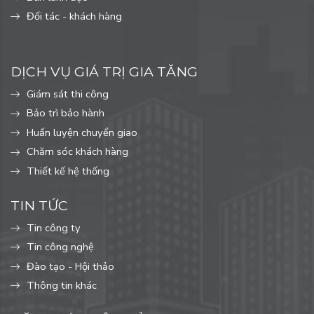
Đối tác - khách hàng
DỊCH VỤ GIÁ TRỊ GIA TĂNG
Giám sát thi công
Bảo trì bảo hành
Huấn luyện chuyển giao
Chăm sóc khách hàng
Thiết kế hệ thống
TIN TỨC
Tin công ty
Tin công nghệ
Đào tạo - Hội thảo
Thông tin khác