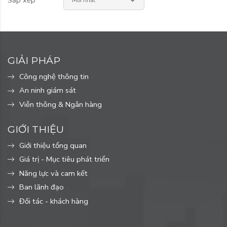
GIẢI PHÁP
Công nghệ thông tin
An ninh giám sát
Viễn thông & Ngân hàng
GIỚI THIỆU
Giới thiệu tổng quan
Giá trị - Mục tiêu phát triển
Năng lực và cam kết
Ban lãnh đạo
Đối tác - khách hàng