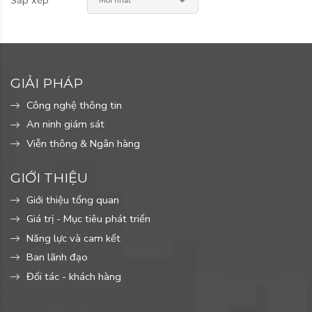
GIẢI PHÁP
Công nghệ thông tin
An ninh giám sát
Viễn thông & Ngân hàng
GIỚI THIỆU
Giới thiệu tổng quan
Giá trị - Mục tiêu phát triển
Năng lực và cam kết
Ban lãnh đạo
Đối tác - khách hàng