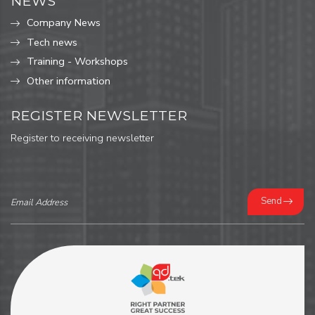
NEWS
Company News
Tech news
Training - Workshops
Other information
REGISTER NEWSLETTER
Register to receiving newsletter
Send