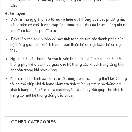
cần.
Huấn luyện
Đưa ra những giải pháp tối ưu và hiệu quả thông qua các phương án,
sản phẩm có chất lượng đáp ứng đúng nhu cầu của khách hàng nhưng
vẫn đảm bảo chi phí đầu tư.
Thiết lập các sơ đồ, bản vẽ hay tính toán chi tiết các thành phần của
hệ thống giúp cho khách hàng hoàn thiện hồ sơ dự đoán, hồ sơ dự
thầu
Ngoài thiết kế, chúng tôi còn tư vấn thêm cho khách hàng nhiều hệ
thống phụ trợ khác nhau giúp cho hệ thống của khách hàng tăng tính
an toàn trong khi hoạt động.
Kiểm tra tính chính xác khả thi hệ thống do khách hàng thiết kế. Chúng
tôi có thể giúp khách hàng kiểm tra tính chính xác một hệ thống do
khách hàng thiết kế, đưa ra các khuyến cáo, thay đổi giúp cho khách
hàng có một hệ thống đúng tiêu chuẩn
OTHER CATEGORIES