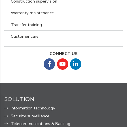
Construction supervision
Warranty maintenance
Transfer training
Customer care
CONNECT US
SOLUTION
Information technology
Security surveillance
Telecommunications & Banking