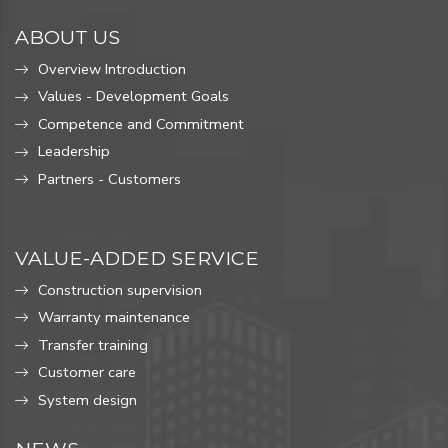
ABOUT US
Overview Introduction
Values ​​- Development Goals
Competence and Commitment
Leadership
Partners - Customers
VALUE-ADDED SERVICE
Construction supervision
Warranty maintenance
Transfer training
Customer care
System design