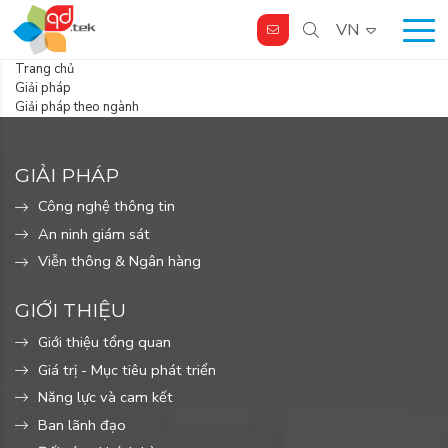
VN
Trang chủ
Giải pháp
Giải pháp theo ngành
GIẢI PHÁP
Công nghệ thông tin
An ninh giám sát
Viễn thông & Ngân hàng
GIỚI THIỆU
Giới thiệu tổng quan
Giá trị - Mục tiêu phát triển
Năng lực và cam kết
Ban lãnh đạo