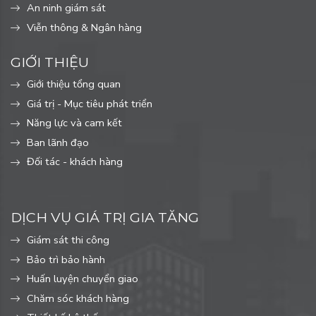
An ninh giám sát
Viễn thông & Ngân hàng
GIỚI THIỆU
Giới thiệu tổng quan
Giá trị - Mục tiêu phát triển
Năng lực và cam kết
Ban lãnh đạo
Đối tác - khách hàng
DỊCH VỤ GIÁ TRỊ GIA TĂNG
Giám sát thi công
Bảo trì bảo hành
Huấn luyện chuyển giao
Chăm sóc khách hàng