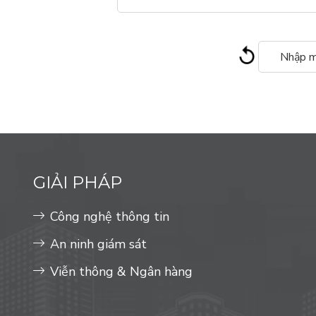
GIẢI PHÁP
Công nghệ thông tin
An ninh giám sát
Viễn thông & Ngân hàng