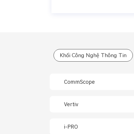
Khối Công Nghệ Thông Tin
CommScope
Vertiv
i-PRO