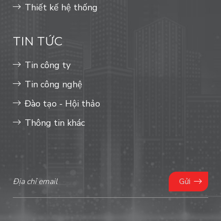
Thiết kế hệ thống
TIN TỨC
Tin công ty
Tin công nghệ
Đào tạo - Hội thảo
Thông tin khác
Gửi