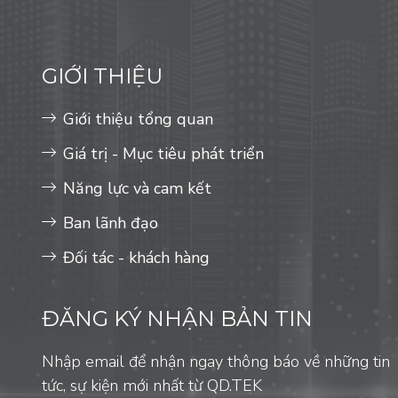
GIỚI THIỆU
Giới thiệu tổng quan
Giá trị - Mục tiêu phát triển
Năng lực và cam kết
Ban lãnh đạo
Đối tác - khách hàng
ĐĂNG KÝ NHẬN BẢN TIN
Nhập email để nhận ngay thông báo về những tin
tức, sự kiện mới nhất từ QD.TEK