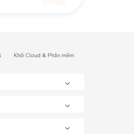
l
Khối Cloud & Phần mềm