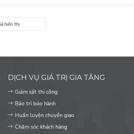
DỊCH VỤ GIÁ TRỊ GIA TĂNG
Giám sát thi công
Bảo trì bảo hành
Huấn luyện chuyển giao
Chăm sóc khách hàng