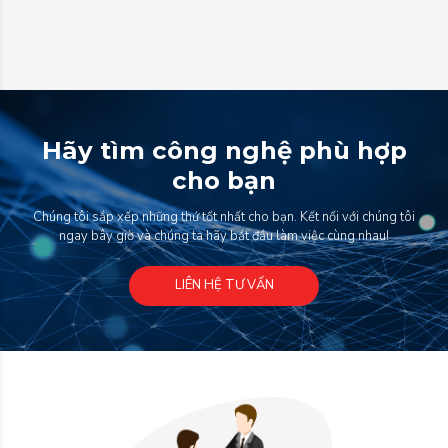
Hãy tìm công nghệ phù hợp
cho bạn
Chúng tôi sắp xếp những thứ tốt nhất cho bạn. Kết nối với chúng tôi
ngay bây giờ và chúng ta hãy bắt đầu làm việc cùng nhau!
LIÊN HỆ TƯ VẤN