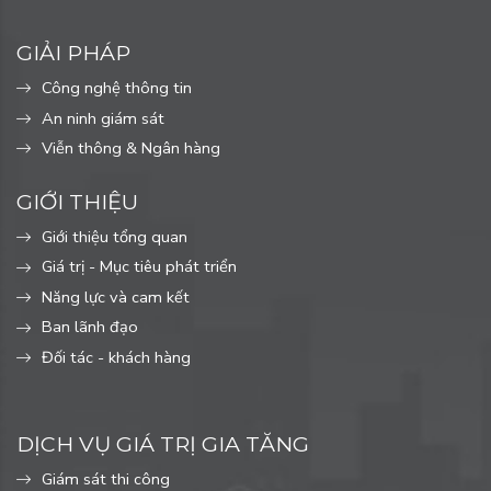
GIẢI PHÁP
Công nghệ thông tin
An ninh giám sát
Viễn thông & Ngân hàng
GIỚI THIỆU
Giới thiệu tổng quan
Giá trị - Mục tiêu phát triển
Năng lực và cam kết
Ban lãnh đạo
Đối tác - khách hàng
DỊCH VỤ GIÁ TRỊ GIA TĂNG
Giám sát thi công