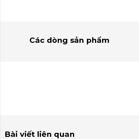
Các dòng sản phẩm
Bài viết liên quan