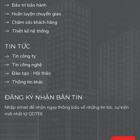
Bảo trì bảo hành
Huấn luyện chuyển giao
Chăm sóc khách hàng
Thiết kế hệ thống
TIN TỨC
Tin công ty
Tin công nghệ
Đào tạo - Hội thảo
Thông tin khác
ĐĂNG KÝ NHẬN BẢN TIN
Nhập email để nhận ngay thông báo về những tin tức, sự kiện
mới nhất từ QDTEK