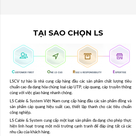
TẠI SAO CHỌN LS
LSCV tự hào là nhà cung cấp hàng đầu các sản phẩm chất lượng tiêu
chuẩn cao đa dạng hóa chủng loại cáp UTP, cáp quang, cáp truyền thông
cùng với việc giao hàng nhanh chóng.
LS Cable & System Việt Nam cung cấp hàng đầu các sản phẩm đồng và
sản phẩm cáp quang hiệu suất cao, thiết lập thanh cho các tiêu chuẩn
công nghiệp.
LS Cable & System cung cấp một loạt sản phẩm đa dạng cho phép thực
hiện linh hoạt trong một môi trường cạnh tranh để đáp ứng tất cả các
nhu cầu của khách hàng.