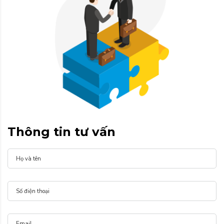
Thông tin tư vấn