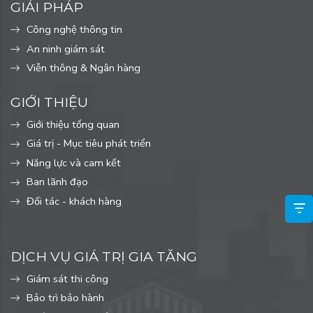
GIẢI PHÁP
Công nghệ thông tin
An ninh giám sát
Viễn thông & Ngân hàng
GIỚI THIỆU
Giới thiệu tổng quan
Giá trị - Mục tiêu phát triển
Năng lực và cam kết
Ban lãnh đạo
Đối tác - khách hàng
DỊCH VỤ GIÁ TRỊ GIA TĂNG
Giám sát thi công
Bảo trì bảo hành