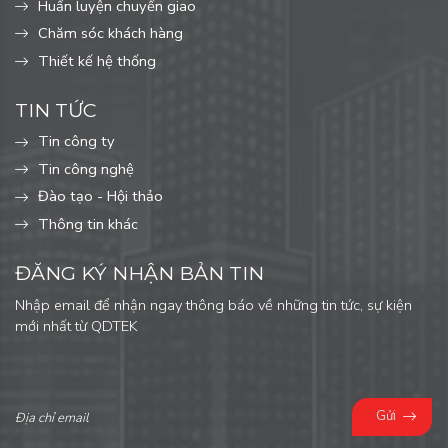
Huấn luyện chuyển giao
Chăm sóc khách hàng
Thiết kế hệ thống
TIN TỨC
Tin công ty
Tin công nghệ
Đào tạo - Hội thảo
Thông tin khác
ĐĂNG KÝ NHẬN BẢN TIN
Nhập email để nhận ngay thông báo về những tin tức, sự kiện
mới nhất từ QDTEK
Gửi